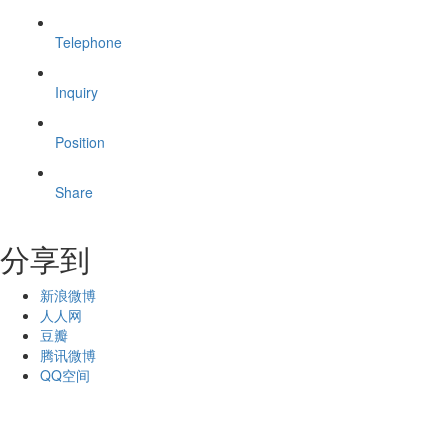
Telephone
Inquiry
Position
Share
分享到
新浪微博
人人网
豆瓣
腾讯微博
QQ空间